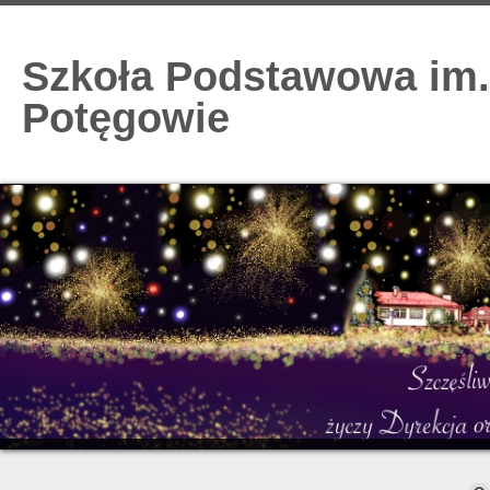
Szkoła Podstawowa im.
Potęgowie